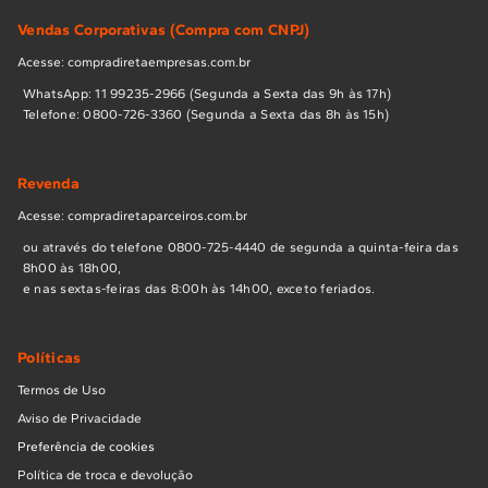
Vendas Corporativas (Compra com CNPJ)
Acesse: compradiretaempresas.com.br
WhatsApp: 11 99235-2966 (Segunda a Sexta das 9h às 17h)
Telefone: 0800-726-3360 (Segunda a Sexta das 8h às 15h)
Revenda
Acesse: compradiretaparceiros.com.br
ou através do telefone 0800-725-4440 de segunda a quinta-feira das
8h00 às 18h00,
e nas sextas-feiras das 8:00h às 14h00, exceto feriados.
Políticas
Termos de Uso
Aviso de Privacidade
Preferência de cookies
Política de troca e devolução