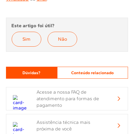
Este artigo foi útil?
Sim
Não
Dúvidas?
Conteúdo relacionado
Acesse a nossa FAQ de
atendimento para formas de
pagamento
Assistência técnica mais
próxima de você