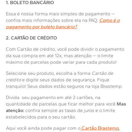
1. BOLETO BANCÁRIO
Essa é nossa forma mais simples de pagamento —
confira mais informações sobre ela na FAQ:
Como é o
pagamento por boleto bancário?
.
2. CARTÃO DE CRÉDITO
Com Cartão de crédito, você pode dividir o pagamento
da sua compra em até 12x, mas atenção — o limite
máximo de parcelas pode variar para cada produto!
Selecione seu produto, escolha a forma
Cartão de
crédito
e digite seus dados de segurança. Fique
tranquilo! Seus dados estão seguros na loja Brastemp.
Divida seu pagamento em até 2 cartões, na
quantidade de parcelas que ficar melhor para você
Mas
atenção:
confira sempre as taxas de juros e o limite
estabelecidos para o seu cartão.
Aqui você ainda pode pagar com o
Cartão Brastemp
,