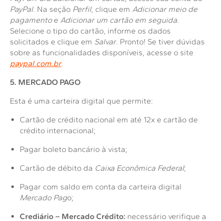
PayPal
. Na seção
Perfil
, clique em
Adicionar meio de
pagamento
e
Adicionar um cartão em seguida
.
Selecione o tipo do cartão, informe os dados
solicitados e clique em
Salvar
. Pronto! Se tiver dúvidas
sobre as funcionalidades disponíveis, acesse o site
paypal.com.br
.
5. MERCADO PAGO
Esta é uma carteira digital que permite:
Cartão de crédito nacional em até 12x e cartão de
crédito internacional;
Pagar boleto bancário à vista;
Cartão de débito da
Caixa Econômica Federal
;
Pagar com saldo em conta da carteira digital
Mercado Pag
o;
Crediário – Mercado Crédito:
necessário verifique a