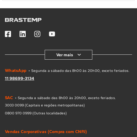
Ver mais
WhatsApp
• Segunda a sábado das 8h00 às 20h00, exceto feriados.
11 98699-3134
SAC
• Segunda a sábado das 8h00 às 20h00, exceto feriados.
3003 0099 (Capitais e regiões metropolitanas)
0800 970 0999 (Outras localidades)
Vendas Corporativas (Compra com CNPJ)