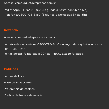
Acesse: compradiretaempresas.com.br
WhatsApp: 11 99235-2966 (Segunda a Sexta das 9h às 17h)
Telefone: 0800-726-3360 (Segunda a Sexta das 8h às 15h)
Revenda
Acesse: compradiretaparceiros.com.br
ou através do telefone 0800-725-4440 de segunda a quinta-feira das
8h00 às 18h00,
e nas sextas-feiras das 8:00h às 14h00, exceto feriados.
Políticas
Termos de Uso
Aviso de Privacidade
Preferência de cookies
Política de troca e devolução