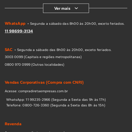
Ver mais
WhatsApp
• Segunda a sábado das 8h00 às 20h00, exceto feriados.
11 98699-3134
SAC
• Segunda a sábado das 8h00 às 20h00, exceto feriados.
3003 0099 (Capitais e regiões metropolitanas)
0800 970 0999 (Outras localidades)
Vendas Corporativas (Compra com CNPJ)
Acesse: compradiretaempresas.com.br
WhatsApp: 11 99235-2966 (Segunda a Sexta das 9h às 17h)
Telefone: 0800-726-3360 (Segunda a Sexta das 8h às 15h)
Revenda