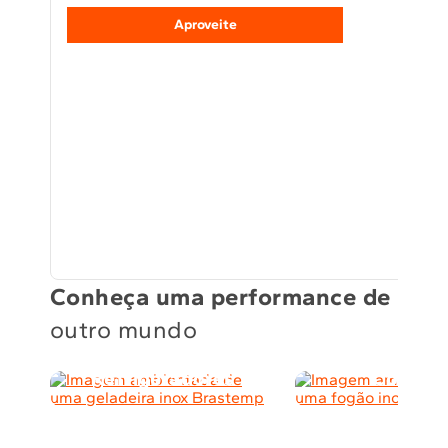
Aproveite
Conheça uma performance de
outro mundo
Refrigeradores
Cocção