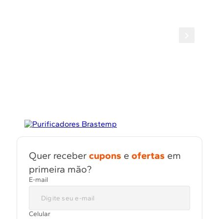
Quer receber
cupons
e
ofertas
em
primeira mão?
E-mail
Celular