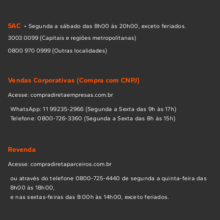
SAC
• Segunda a sábado das 8h00 às 20h00, exceto feriados.
3003 0099 (Capitais e regiões metropolitanas)
0800 970 0999 (Outras localidades)
Vendas Corporativas (Compra com CNPJ)
Acesse: compradiretaempresas.com.br
WhatsApp: 11 99235-2966 (Segunda a Sexta das 9h às 17h)
Telefone: 0800-726-3360 (Segunda a Sexta das 8h às 15h)
Revenda
Acesse: compradiretaparceiros.com.br
ou através do telefone 0800-725-4440 de segunda a quinta-feira das
8h00 às 18h00,
e nas sextas-feiras das 8:00h às 14h00, exceto feriados.