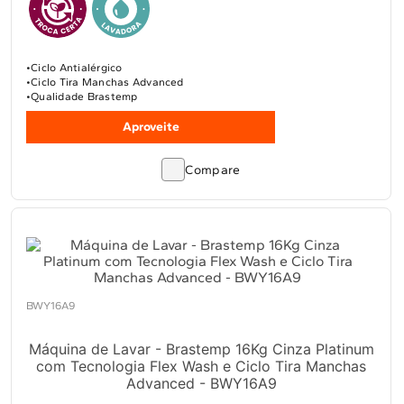
Ciclo Antialérgico
Ciclo Tira Manchas Advanced
Qualidade Brastemp
Aproveite
Compare
BWY16A9
Máquina de Lavar - Brastemp 16Kg Cinza Platinum
com Tecnologia Flex Wash e Ciclo Tira Manchas
Advanced - BWY16A9