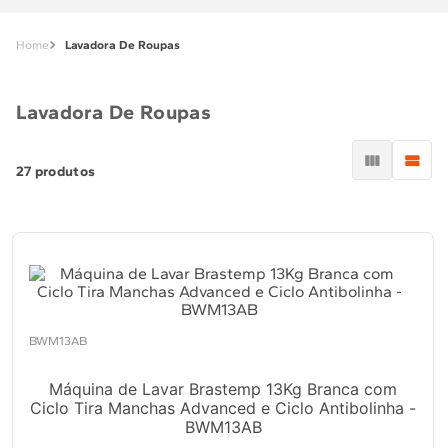
Lavadora De Roupas
Lavadora De Roupas
27
produtos
BWM13AB
Máquina de Lavar Brastemp 13Kg Branca com
Ciclo Tira Manchas Advanced e Ciclo Antibolinha -
BWM13AB