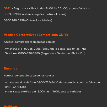
SAC
• Segunda a sábado das 8h00 às 20h00, exceto feriados.
3003 0099 (Capitais e regiões metropolitanas)
0800 970 0999 (Outras localidades)
Vendas Corporativas (Compra com CNPJ)
Acesse: compradiretaempresas.com.br
WhatsApp: 11 99235-2966 (Segunda a Sexta das 9h às 17h)
Telefone: 0800-726-3360 (Segunda a Sexta das 8h às 15h)
Revenda
Acesse: compradiretaparceiros.com.br
ou através do telefone 0800-725-4440 de segunda a quinta-feira das
8h00 às 18h00,
e nas sextas-feiras das 8:00h às 14h00, exceto feriados.
Políticas