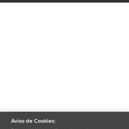
Aviso de Cookies: