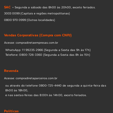
SAC
• Segunda a sábado das 8h00 às 20h00, exceto feriados.
3003 0099 (Capitais e regiões metropolitanas)
0800 970 0999 (Outras localidades)
Vendas Corporativas (Compra com CNPJ)
Acesse: compradiretaempresas.com.br
WhatsApp: 11 99235-2966 (Segunda a Sexta das 9h às 17h)
Telefone: 0800-726-3360 (Segunda a Sexta das 8h às 15h)
Revenda
Acesse: compradiretaparceiros.com.br
ou através do telefone 0800-725-4440 de segunda a quinta-feira das
8h00 às 18h00,
e nas sextas-feiras das 8:00h às 14h00, exceto feriados.
Políticas