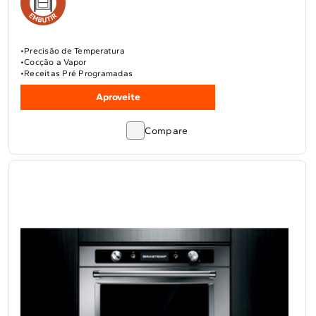
Precisão de Temperatura
Cocção a Vapor
Receitas Pré Programadas
Aproveite
Compare