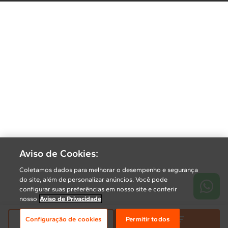
Aviso de Cookies:
Coletamos dados para melhorar o desempenho e segurança
do site, além de personalizar anúncios. Você pode
configurar suas preferências em nosso site e conferir
nosso
Aviso de Privacidade
Relevância
Filtrar
Configuração de cookies
Permitir todos