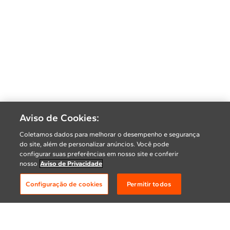
Aviso de Cookies:
Coletamos dados para melhorar o desempenho e segurança
do site, além de personalizar anúncios. Você pode
configurar suas preferências em nosso site e conferir
nosso
Aviso de Privacidade
Configuração de cookies
Permitir todos