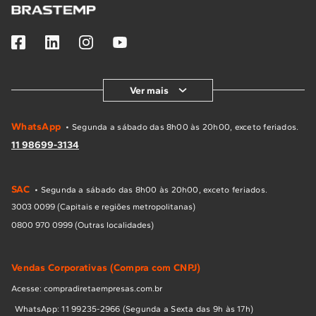
Ver mais
WhatsApp
• Segunda a sábado das 8h00 às 20h00, exceto feriados.
11 98699-3134
SAC
• Segunda a sábado das 8h00 às 20h00, exceto feriados.
3003 0099 (Capitais e regiões metropolitanas)
0800 970 0999 (Outras localidades)
Vendas Corporativas (Compra com CNPJ)
Acesse: compradiretaempresas.com.br
WhatsApp: 11 99235-2966 (Segunda a Sexta das 9h às 17h)