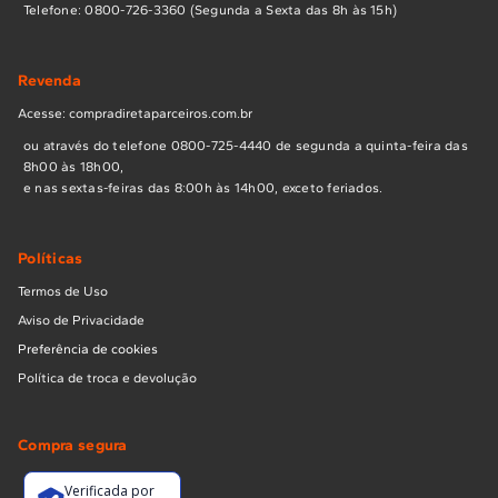
Telefone: 0800-726-3360 (Segunda a Sexta das 8h às 15h)
Revenda
Acesse: compradiretaparceiros.com.br
ou através do telefone 0800-725-4440 de segunda a quinta-feira das
8h00 às 18h00,
e nas sextas-feiras das 8:00h às 14h00, exceto feriados.
Políticas
Termos de Uso
Aviso de Privacidade
Preferência de cookies
Política de troca e devolução
Compra segura
Verificada por