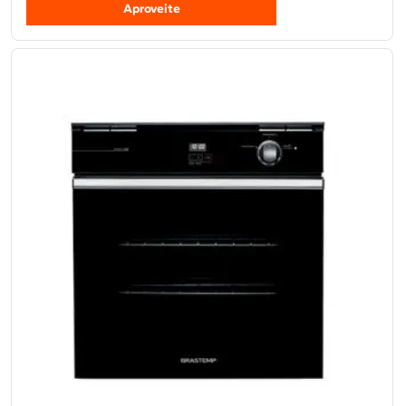
Aproveite