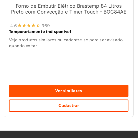
Forno de Embutir Elétrico Brastemp 84 Litros
Preto com Convecção e Timer Touch - BOC84AE
4.6
969
Temporariamente indisponível
Veja produtos similares ou cadastre-se para ser avisado
quando voltar
Ver similares
Cadastrar