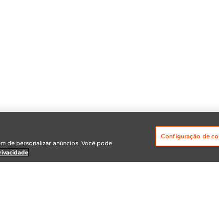
Configuração de co
m de personalizar anúncios. Você pode
rivacidade