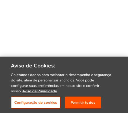
Aviso de Cookies:
Coletamos dados para melhorar o desempenho e segurança
do site, além de personalizar anúncios. Você pode
configurar suas preferências em nosso site e conferir
nosso
Aviso de Privacidade
Configuração de cookies
Permitir todos