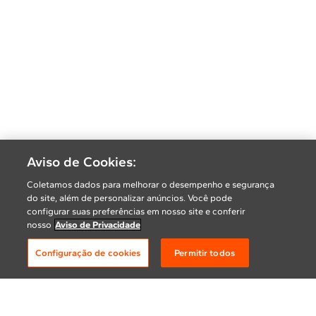
Aviso de Cookies:
Coletamos dados para melhorar o desempenho e segurança
do site, além de personalizar anúncios. Você pode
configurar suas preferências em nosso site e conferir
nosso
Aviso de Privacidade
Configuração de cookies
Permitir todos