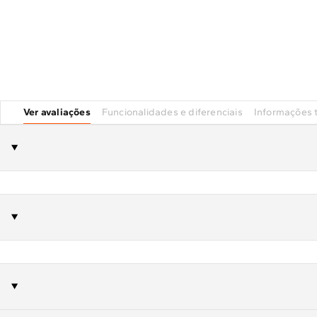
Ver avaliações
Funcionalidades e diferenciais
Informações 