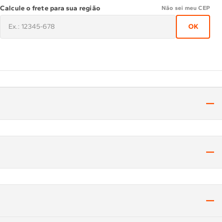
Calcule o frete para sua região
Não sei meu CEP
OK