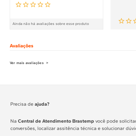
Ainda não há avaliações sobre esse produto
Avaliações
Ver mais avaliações
Precisa de
ajuda?
Na
Central de Atendimento Brastemp
você pode solicitar
conversões, localizar assitência técnica e solucionar dúvi