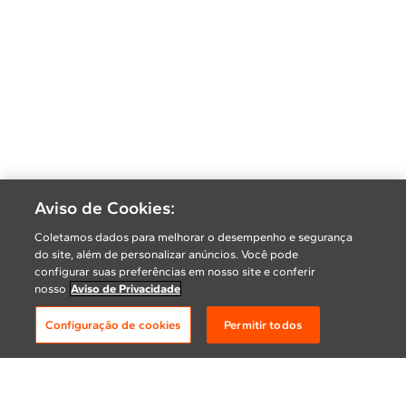
Aviso de Cookies:
Coletamos dados para melhorar o desempenho e segurança
do site, além de personalizar anúncios. Você pode
configurar suas preferências em nosso site e conferir
nosso
Aviso de Privacidade
Configuração de cookies
Permitir todos