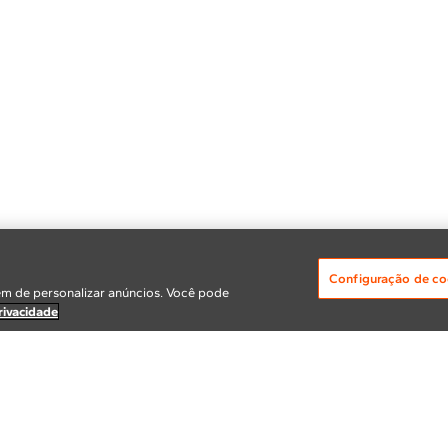
Configuração de co
m de personalizar anúncios. Você pode
rivacidade