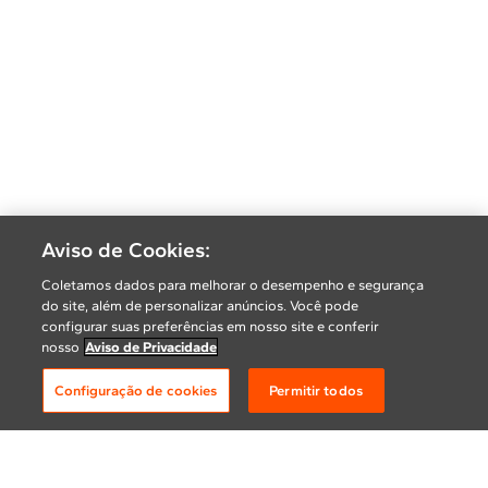
Aviso de Cookies:
Coletamos dados para melhorar o desempenho e segurança
do site, além de personalizar anúncios. Você pode
configurar suas preferências em nosso site e conferir
nosso
Aviso de Privacidade
Configuração de cookies
Permitir todos