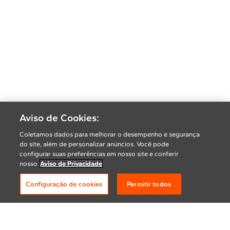
Aviso de Cookies:
Coletamos dados para melhorar o desempenho e segurança
do site, além de personalizar anúncios. Você pode
configurar suas preferências em nosso site e conferir
nosso
Aviso de Privacidade
Configuração de cookies
Permitir todos