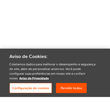
Aviso de Cookies:
Coletamos dados para melhorar o desempenho e segurança
do site, além de personalizar anúncios. Você pode
configurar suas preferências em nosso site e conferir
nosso
Aviso de Privacidade
Configuração de cookies
Permitir todos