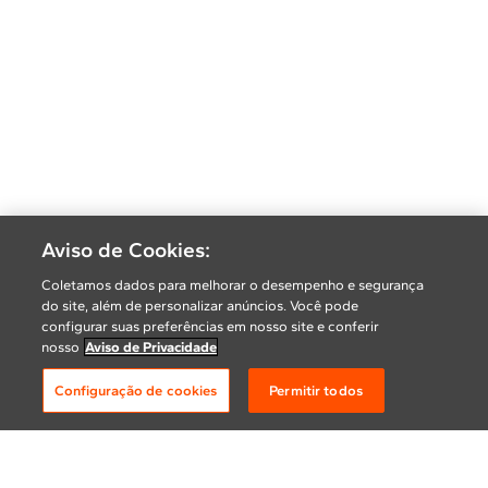
Aviso de Cookies:
Coletamos dados para melhorar o desempenho e segurança
do site, além de personalizar anúncios. Você pode
configurar suas preferências em nosso site e conferir
nosso
Aviso de Privacidade
Configuração de cookies
Permitir todos