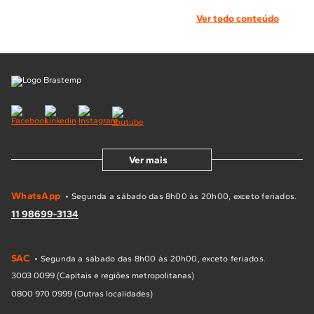
Ver todo conteúdo
Ver mais
WhatsApp
• Segunda a sábado das 8h00 às 20h00, exceto feriados.
11 98699-3134
SAC
• Segunda a sábado das 8h00 às 20h00, exceto feriados.
3003 0099 (Capitais e regiões metropolitanas)
0800 970 0999 (Outras localidades)