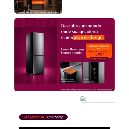
Lançamento
Brastemp