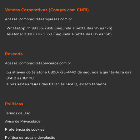
Vendas Corporativas (Compra com CNPJ)
Acesse: compradiretaempresas.com.br
WhatsApp: 11 99235-2966 (Segunda a Sexta das 9h às 17h)
Telefone: 0800-726-3360 (Segunda a Sexta das 8h às 15h)
Revenda
Acesse: compradiretaparceiros.com.br
ou através do telefone 0800-725-4440 de segunda a quinta-feira das
8h00 às 18h00,
e nas sextas-feiras das 8:00h às 14h00, exceto feriados.
Políticas
Termos de Uso
Aviso de Privacidade
Preferência de cookies
Política de troca e devolução