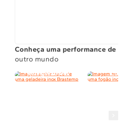
Conheça uma performance de
outro mundo
Refrigeradores
Cocção