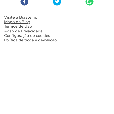
Visite a Brastemp
Mapa do Blog
Termos de Uso
Aviso de Privacidade
Configuração de cookies
Política de troca e devolução