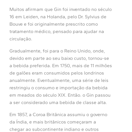
Muitos afirmam que Gin foi inventado no século
16 em Leiden, na Holanda, pelo Dr. Sylvius de
Bouve e foi originalmente prescrito como
tratamento médico, pensado para ajudar na
circulação.
Gradualmente, foi para o Reino Unido, onde,
devido em parte ao seu baixo custo, tornou-se
a bebida preferida. Em 1750, mais de 11 milhões
de galões eram consumidos pelos londrinos
anualmente. Eventualmente, uma série de leis
restringiu o consumo e importação da bebida
em meados do século XIX. Então. o Gin passou
a ser considerado uma bebida de classe alta.
Em 1857, a Coroa Britânica assumiu o governo
da Índia, e mais britânicos começaram a
chegar ao subcontinente indiano e outros