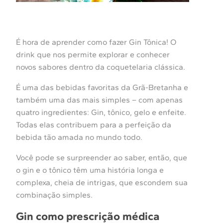
É hora de aprender como fazer Gin Tônica! O
drink que nos permite explorar e conhecer
novos sabores dentro da coquetelaria clássica.
É uma das bebidas favoritas da Grã-Bretanha e
também uma das mais simples – com apenas
quatro ingredientes: Gin, tônico, gelo e enfeite.
Todas elas contribuem para a perfeição da
bebida tão amada no mundo todo.
Você pode se surpreender ao saber, então, que
o gin e o tônico têm uma história longa e
complexa, cheia de intrigas, que escondem sua
combinação simples.
Gin como prescrição médica