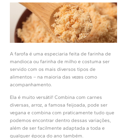
A farofa é uma especiaria feita de farinha de
mandioca ou farinha de milho e costuma ser
servido com os mais diversos tipos de
alimentos – na maioria das vezes como
acompanhamento.
Ela é muito versátil! Combina com carnes
diversas, arroz, a famosa feijoada, pode ser
vegana e combina com praticamente tudo que
podemos encontrar dentro dessas variações,
além de ser facilmente adaptada a toda e
qualquer época do ano também.