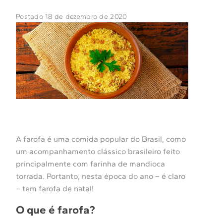
Postado 18 de dezembro de 2020
A farofa é uma comida popular do Brasil, como
um acompanhamento clássico brasileiro feito
principalmente com farinha de mandioca
torrada. Portanto, nesta época do ano – é claro
– tem farofa de natal!
O que é farofa?