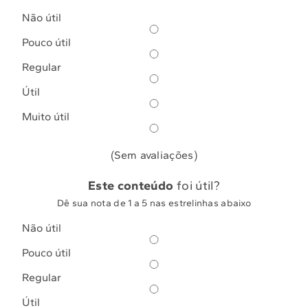
Não útil
Pouco útil
Regular
Útil
Muito útil
(Sem avaliações)
Este conteúdo
foi útil?
Dê sua nota de 1 a 5 nas estrelinhas abaixo
Não útil
Pouco útil
Regular
Útil