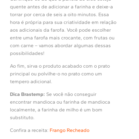
quente antes de adicionar a farinha e deixe-a
torrar por cerca de seis a oito minutos. Essa
hora é própria para sua criatividade em relação
aos adicionais da farofa. Você pode escolher
entre uma farofa mais crocante, com frutas ou
com carne – vamos abordar algumas dessas
possibilidades!
Ao fim, sirva o produto acabado com o prato
principal ou polvilhe-o no prato como um
tempero adicional.
Dica Brastemp:
Se você não conseguir
encontrar mandioca ou farinha de mandioca
localmente, a farinha de milho é um bom
substituto.
Confira a receita:
Frango Recheado