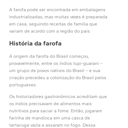
A farofa pode ser encontrada em embalagens
industrializadas, mas muitas vezes é preparada
em casa, seguindo receitas de família que
variam de acordo com a região do país.
História da farofa
A origem da farofa do Brasil começou,
provavelmente, entre os índios tupi-guarani –
um grupo de povos nativos do Brasil – e sua
criação precedeu a colonização do Brasil pelos
portugueses.
Os historiadores gastronômicos acreditam que
os índios precisavam de alimentos mais
nutritivos para saciar a fome. Então, jogaram
farinha de mandioca em uma casca de
tartaruga vazia e assaram no fogo. Dessa