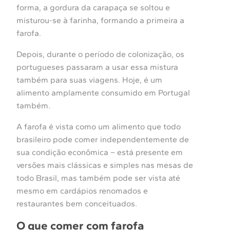
forma, a gordura da carapaça se soltou e
misturou-se à farinha, formando a primeira a
farofa.
Depois, durante o período de colonização, os
portugueses passaram a usar essa mistura
também para suas viagens. Hoje, é um
alimento amplamente consumido em Portugal
também.
A farofa é vista como um alimento que todo
brasileiro pode comer independentemente de
sua condição econômica – está presente em
versões mais clássicas e simples nas mesas de
todo Brasil, mas também pode ser vista até
mesmo em cardápios renomados e
restaurantes bem conceituados.
O que comer com farofa