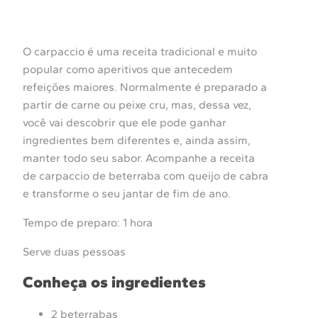
O carpaccio é uma receita tradicional e muito
popular como aperitivos que antecedem
refeições maiores. Normalmente é preparado a
partir de carne ou peixe cru, mas, dessa vez,
você vai descobrir que ele pode ganhar
ingredientes bem diferentes e, ainda assim,
manter todo seu sabor. Acompanhe a receita
de carpaccio de beterraba com queijo de cabra
e transforme o seu jantar de fim de ano.
Tempo de preparo: 1 hora
Serve duas pessoas
Conheça os ingredientes
2 beterrabas