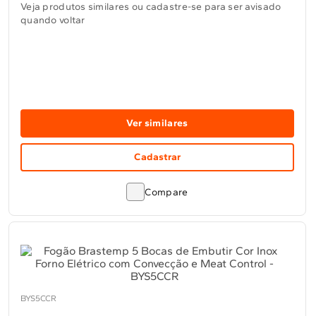
Veja produtos similares ou cadastre-se para ser avisado
quando voltar
Ver similares
Cadastrar
Compare
BYS5CCR