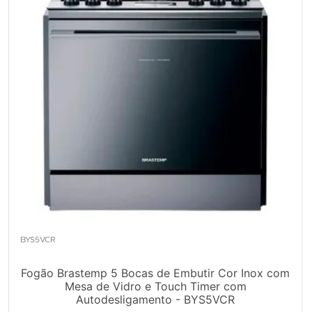
BYS5VCR
Fogão Brastemp 5 Bocas de Embutir Cor Inox com
Mesa de Vidro e Touch Timer com
Autodesligamento - BYS5VCR