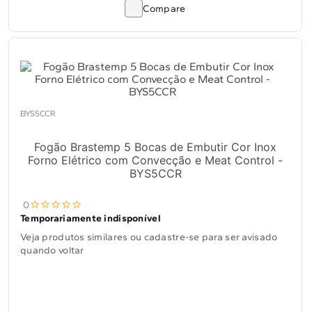
Compare
BYS5CCR
Fogão Brastemp 5 Bocas de Embutir Cor Inox
Forno Elétrico com Convecção e Meat Control -
BYS5CCR
0
Temporariamente indisponível
Veja produtos similares ou cadastre-se para ser avisado
quando voltar