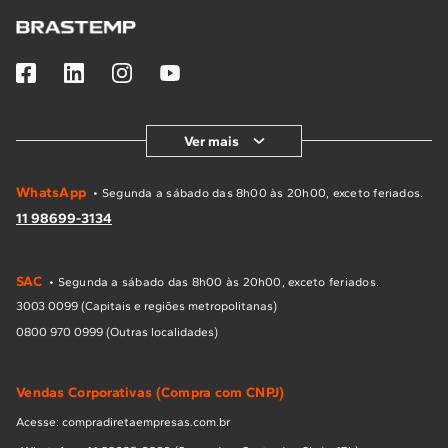
Ver mais
WhatsApp
• Segunda a sábado das 8h00 às 20h00, exceto feriados.
11 98699-3134
SAC
• Segunda a sábado das 8h00 às 20h00, exceto feriados.
3003 0099 (Capitais e regiões metropolitanas)
0800 970 0999 (Outras localidades)
Vendas Corporativas (Compra com CNPJ)
Acesse: compradiretaempresas.com.br