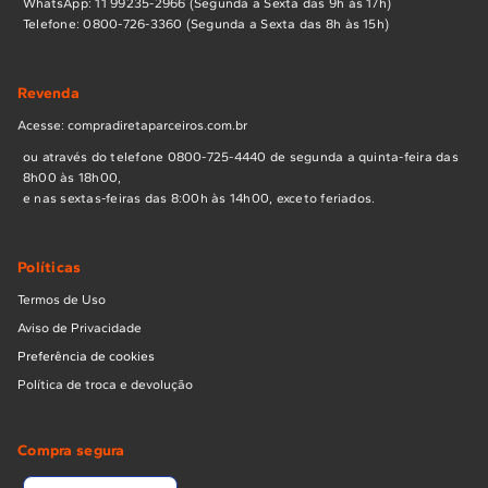
WhatsApp: 11 99235-2966 (Segunda a Sexta das 9h às 17h)
Telefone: 0800-726-3360 (Segunda a Sexta das 8h às 15h)
Revenda
Acesse: compradiretaparceiros.com.br
ou através do telefone 0800-725-4440 de segunda a quinta-feira das
8h00 às 18h00,
e nas sextas-feiras das 8:00h às 14h00, exceto feriados.
Políticas
Termos de Uso
Aviso de Privacidade
Preferência de cookies
Política de troca e devolução
Compra segura