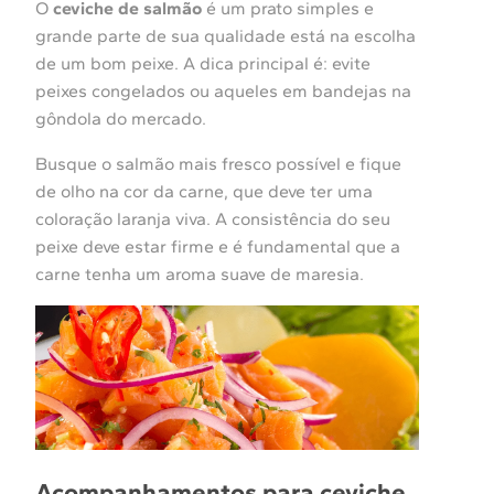
O
ceviche de salmão
é um prato simples e
grande parte de sua qualidade está na escolha
de um bom peixe. A dica principal é: evite
peixes congelados ou aqueles em bandejas na
gôndola do mercado.
Busque o salmão mais fresco possível e fique
de olho na cor da carne, que deve ter uma
coloração laranja viva. A consistência do seu
peixe deve estar firme e é fundamental que a
carne tenha um aroma suave de maresia.
Acompanhamentos para ceviche