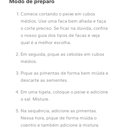
Modo de preparo
Comece cortando o peixe em cubos
médios. Use uma faca bem afiada e faça
o corte preciso. Se ficar na dúvida, confira
o nosso guia dos tipos de facas e veja
qual é a melhor escolha.
Em seguida, pique as cebolas em cubos
médios.
Pique as pimentas de forma bem miúda e
descarte as sementes.
Em uma tigela, coloque o peixe e adicione
o sal. Misture.
Na sequência, adicione as pimentas.
Nessa hora, pique de forma miúda o
coentro e também adicione à mistura.