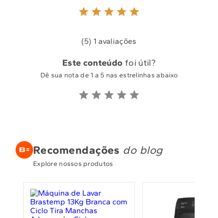
(5) 1 avaliações
Este conteúdo
foi útil?
Dê sua nota de 1 a 5 nas estrelinhas abaixo
Recomendações
do blog
Explore nossos produtos