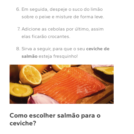
Em seguida, despeje o suco do limão
sobre o peixe e misture de forma leve.
Adicione as cebolas por último, assim
elas ficarão crocantes.
Sirva a seguir, para que o seu
ceviche de
salmão
esteja fresquinho!
Como escolher salmão para o
ceviche?