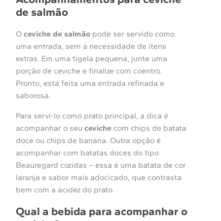
de salmão
O
ceviche de salmão
pode ser servido como
uma entrada, sem a necessidade de itens
extras. Em uma tigela pequena, junte uma
porção de ceviche e finalize com coentro.
Pronto, está feita uma entrada refinada e
saborosa.
Para servi-lo como prato principal, a dica é
acompanhar o seu
ceviche
com chips de batata
doce ou chips de banana. Outra opção é
acompanhar com batatas doces do tipo
Beauregard cozidas – essa é uma batata de cor
laranja e sabor mais adocicado, que contrasta
bem com a acidez do prato.
Qual a bebida para acompanhar o