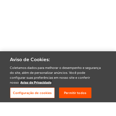
Aviso de Cookies:
Coletamos dados para melhorar o desempenho e segurança
do site, além de personalizar anúncios. Você pode
configurar suas preferências em nosso site e conferir
nosso
Aviso de Privacidade
Configuração de cookies
Permitir todos