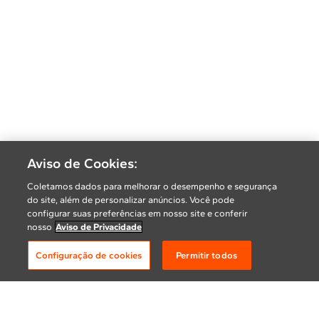
Aviso de Cookies:
Coletamos dados para melhorar o desempenho e segurança
do site, além de personalizar anúncios. Você pode
configurar suas preferências em nosso site e conferir
nosso
Aviso de Privacidade
Configuração de cookies
Permitir todos