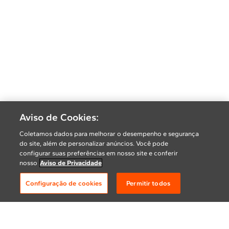
Aviso de Cookies:
Coletamos dados para melhorar o desempenho e segurança
do site, além de personalizar anúncios. Você pode
configurar suas preferências em nosso site e conferir
nosso
Aviso de Privacidade
Configuração de cookies
Permitir todos