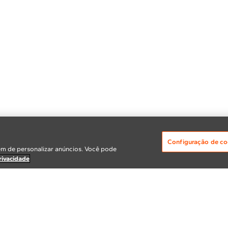
Configuração de co
m de personalizar anúncios. Você pode
rivacidade