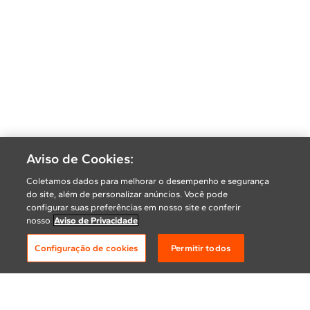
Aviso de Cookies:
Coletamos dados para melhorar o desempenho e segurança
do site, além de personalizar anúncios. Você pode
configurar suas preferências em nosso site e conferir
nosso
Aviso de Privacidade
Configuração de cookies
Permitir todos