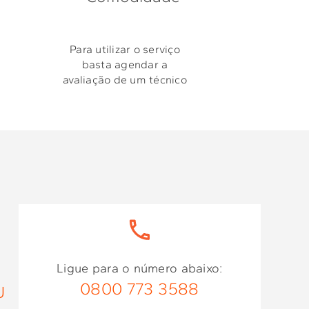
Para utilizar o serviço
basta agendar a
avaliação de um técnico
Ligue para o número abaixo:
0800 773 3588
U