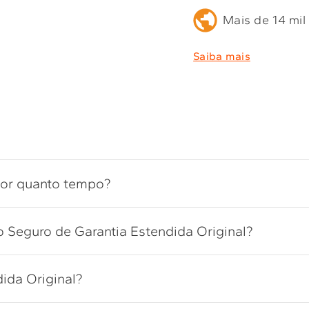
Mais de 14 mil
Saiba mais
por quanto tempo?
 Seguro de Garantia Estendida Original?
ida Original?