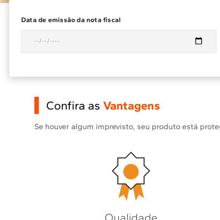
Data de emissão da nota fiscal
Confira as
Vantagens
Se houver algum imprevisto, seu produto está prot
Qualidade