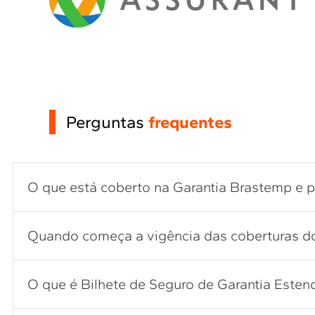
Perguntas
frequentes
O que está coberto na Garantia Brastemp e 
Quando começa a vigência das coberturas do
O que é Bilhete de Seguro de Garantia Estend