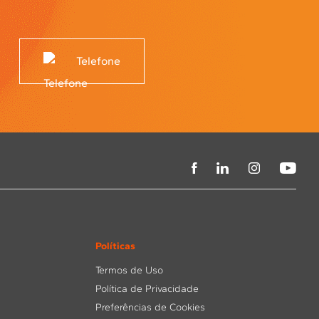
Telefone
Políticas
Termos de Uso
Política de Privacidade
Preferências de Cookies