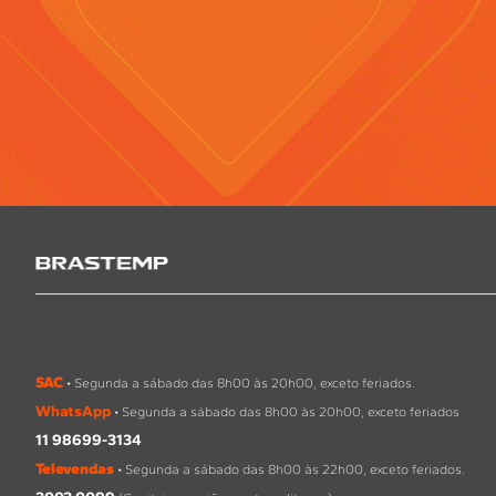
SAC
• Segunda a sábado das 8h00 às 20h00, exceto feriados.
WhatsApp
• Segunda a sábado das 8h00 às 20h00, exceto feriados
11 98699-3134
Televendas
• Segunda a sábado das 8h00 às 22h00, exceto feriados.