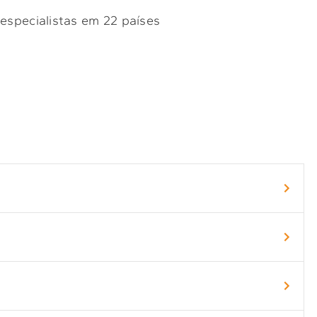
 especialistas em 22 países