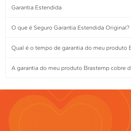
Garantia Estendida
O que é Seguro Garantia Estendida Original?
Qual é o tempo de garantia do meu produto
A garantia do meu produto Brastemp cobre de