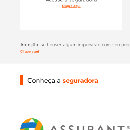
Clique aqui
Atenção:
se houver algum imprevisto com seu produ
Clique aqui
Conheça a
seguradora