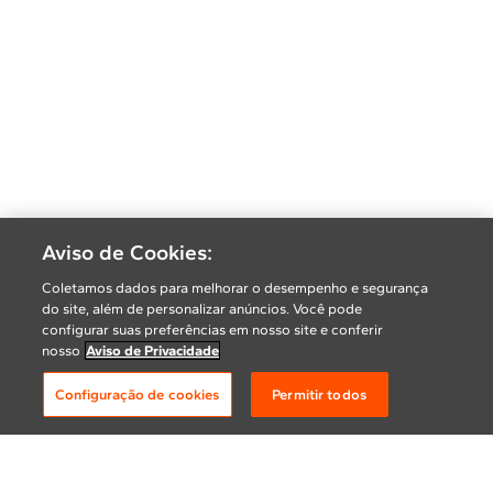
Aviso de Cookies:
Coletamos dados para melhorar o desempenho e segurança
do site, além de personalizar anúncios. Você pode
configurar suas preferências em nosso site e conferir
nosso
Aviso de Privacidade
Configuração de cookies
Permitir todos