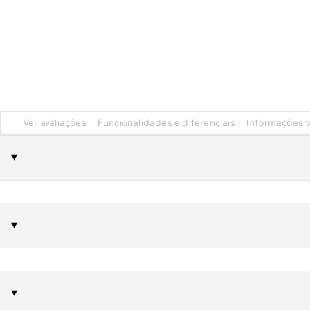
Ver avaliações
Funcionalidades e diferenciais
Informações t