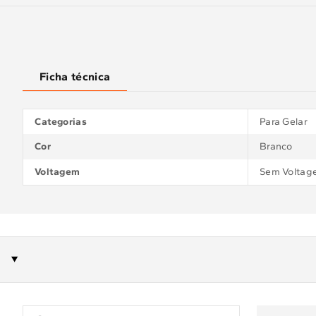
Ficha técnica
Categorias
Para Gelar
Cor
Branco
Voltagem
Sem Voltag