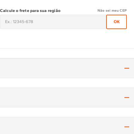
Calcule o frete para sua região
Não sei meu CEP
OK