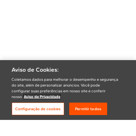
Aviso de Cookies:
Coletamos dados para melhorar o desempenho e segurança
do site, além de personalizar anúncios. Você pode
configurar suas preferências em nosso site e conferir
nosso
Aviso de Privacidade
Configuração de cookies
Permitir todos