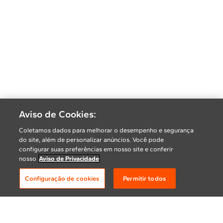
Aviso de Cookies:
Coletamos dados para melhorar o desempenho e segurança
do site, além de personalizar anúncios. Você pode
configurar suas preferências em nosso site e conferir
nosso
Aviso de Privacidade
Configuração de cookies
Permitir todos