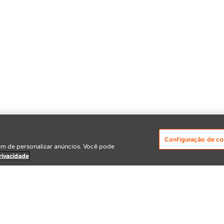
Configuração de co
m de personalizar anúncios. Você pode
rivacidade