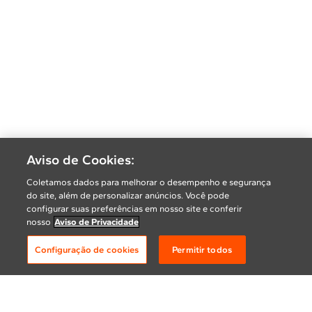
Aviso de Cookies:
Coletamos dados para melhorar o desempenho e segurança
do site, além de personalizar anúncios. Você pode
configurar suas preferências em nosso site e conferir
nosso
Aviso de Privacidade
Configuração de cookies
Permitir todos