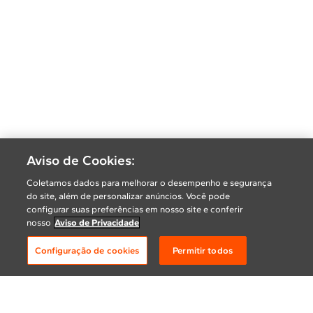
Aviso de Cookies:
Coletamos dados para melhorar o desempenho e segurança
do site, além de personalizar anúncios. Você pode
configurar suas preferências em nosso site e conferir
nosso
Aviso de Privacidade
Configuração de cookies
Permitir todos