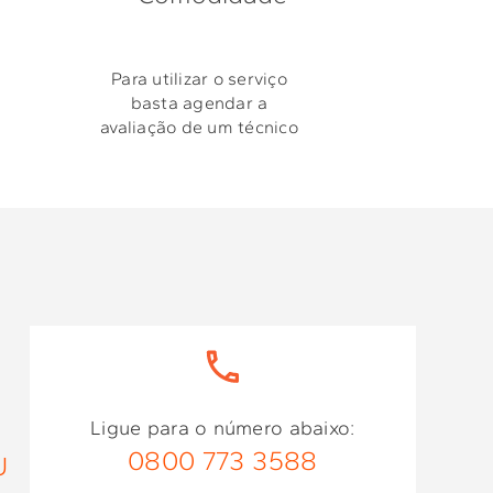
Para utilizar o serviço
basta agendar a
avaliação de um técnico
Ligue para o número abaixo:
0800 773 3588
U