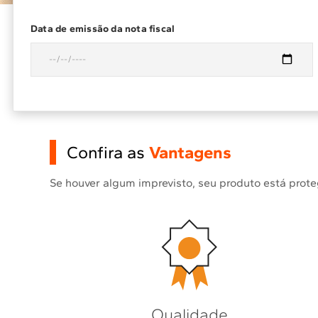
Data de emissão da nota fiscal
Confira as
Vantagens
Se houver algum imprevisto, seu produto está prot
Qualidade