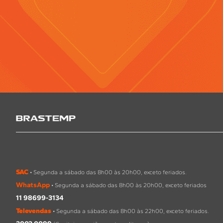
SAC
• Segunda a sábado das 8h00 às 20h00, exceto feriados.
WhatsApp
• Segunda a sábado das 8h00 às 20h00, exceto feriados
11 98699-3134
Televendas
• Segunda a sábado das 8h00 às 22h00, exceto feriados.