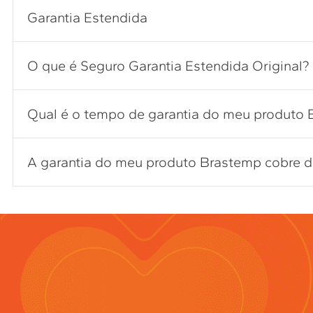
Garantia Estendida
O que é Seguro Garantia Estendida Original?
Qual é o tempo de garantia do meu produto
A garantia do meu produto Brastemp cobre de