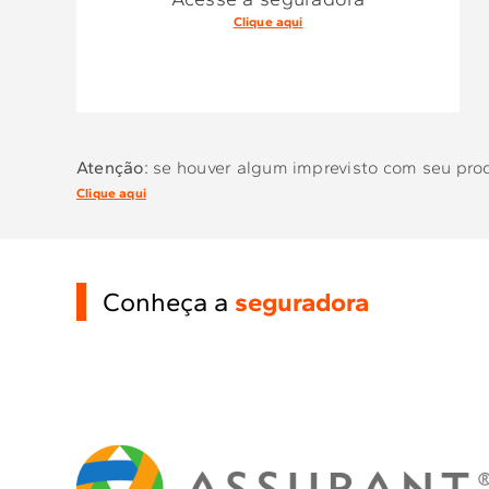
Clique aqui
Atenção:
se houver algum imprevisto com seu produ
Clique aqui
Conheça a
seguradora