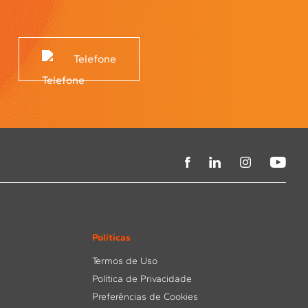
Telefone
Políticas
Termos de Uso
Política de Privacidade
Preferências de Cookies