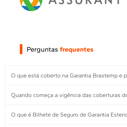
Perguntas
frequentes
O que está coberto na Garantia Brastemp e 
Quando começa a vigência das coberturas do
O que é Bilhete de Seguro de Garantia Estend