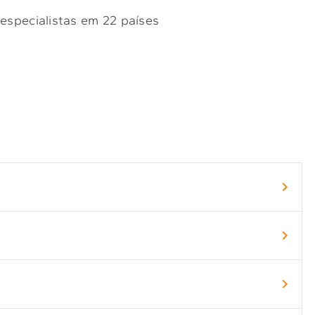
 especialistas em 22 países