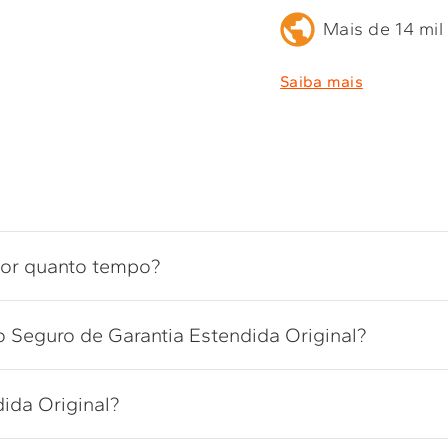
Mais de 14 mil
Saiba mais
por quanto tempo?
 Seguro de Garantia Estendida Original?
ida Original?