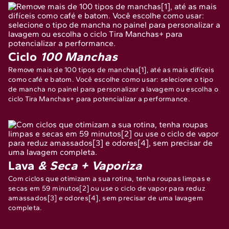
Ciclo
100 Manchas
Remove mais de 100 tipos de manchas[1], até as mais difíceis
como café e batom. Você escolhe como usar: selecione o tipo
de mancha no painel para personalizar a lavagem ou escolha o
ciclo Tira Manchas+ para potencializar a performance.
Lava
& Seca + Vaporiza
Com ciclos que otimizam a sua rotina, tenha roupas limpas e
secas em 59 minutos[2] ou use o ciclo de vapor para reduz
amassados[3] e odores[4], sem precisar de uma lavagem
completa.