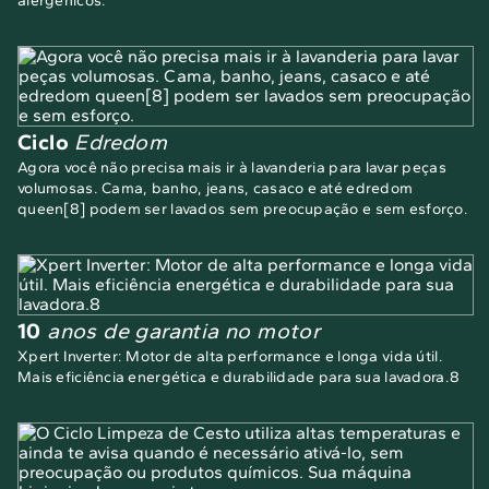
alergênicos.
Ciclo
Edredom
Agora você não precisa mais ir à lavanderia para lavar peças
volumosas. Cama, banho, jeans, casaco e até edredom
queen[8] podem ser lavados sem preocupação e sem esforço.
10
anos de garantia no motor
Xpert Inverter: Motor de alta performance e longa vida útil.
Mais eficiência energética e durabilidade para sua lavadora.8