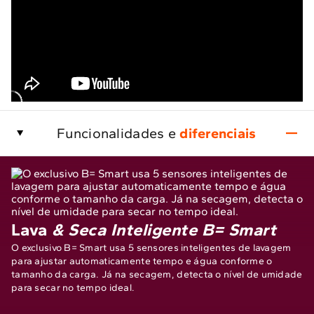
Funcionalidades e
diferenciais
Lava
& Seca Inteligente B= Smart
O exclusivo B= Smart usa 5 sensores inteligentes de lavagem
para ajustar automaticamente tempo e água conforme o
tamanho da carga. Já na secagem, detecta o nível de umidade
para secar no tempo ideal.