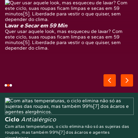
Lavar
e Secar em 59 Min
Quer usar aquele look, mas esqueceu de lavar? Com
este ciclo, suas roupas ficam limpas e secas em 59
minutos[5]. Liberdade para vestir o que quiser, sem
depender do clima.
Ciclo
Antialérgico
Com altas temperaturas, o ciclo elimina não só as sujeiras das
roupas, mas também 99%[7] dos ácaros e agentes