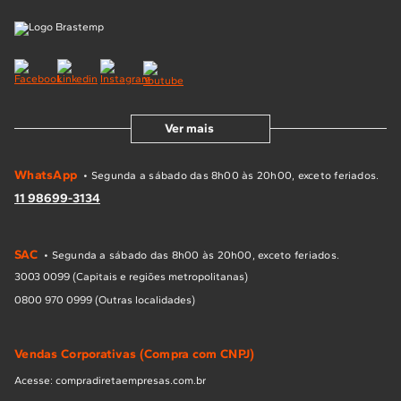
Ver mais
WhatsApp
• Segunda a sábado das 8h00 às 20h00, exceto feriados.
11 98699-3134
SAC
• Segunda a sábado das 8h00 às 20h00, exceto feriados.
3003 0099 (Capitais e regiões metropolitanas)
0800 970 0999 (Outras localidades)
Vendas Corporativas (Compra com CNPJ)
Acesse: compradiretaempresas.com.br