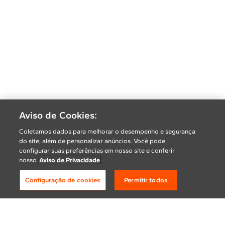
Aviso de Cookies:
Coletamos dados para melhorar o desempenho e segurança
do site, além de personalizar anúncios. Você pode
configurar suas preferências em nosso site e conferir
nosso
Aviso de Privacidade
Configuração de cookies
Permitir todos