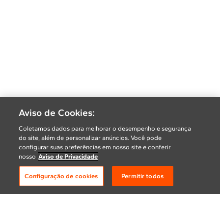
Aviso de Cookies:
Coletamos dados para melhorar o desempenho e segurança
do site, além de personalizar anúncios. Você pode
configurar suas preferências em nosso site e conferir
nosso
Aviso de Privacidade
Configuração de cookies
Permitir todos