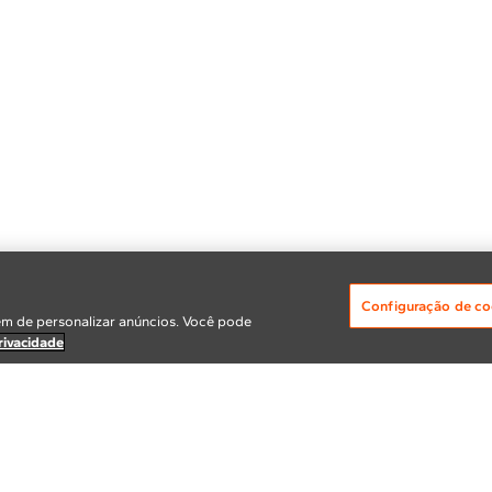
Configuração de co
m de personalizar anúncios. Você pode
rivacidade