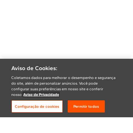
Aviso de Cookies:
Coletamos dados para melhorar o desempenho e segurança
do site, além de personalizar anúncios. Você pode
configurar suas preferências em nosso site e conferir
nosso
Aviso de Privacidade
Configuração de cookies
Permitir todos