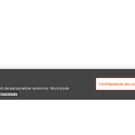
Configuração de co
m de personalizar anúncios. Você pode
rivacidade