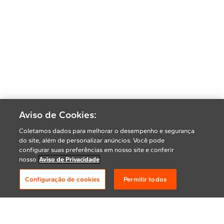
Aviso de Cookies:
Coletamos dados para melhorar o desempenho e segurança
do site, além de personalizar anúncios. Você pode
configurar suas preferências em nosso site e conferir
nosso
Aviso de Privacidade
Configuração de cookies
Permitir todos