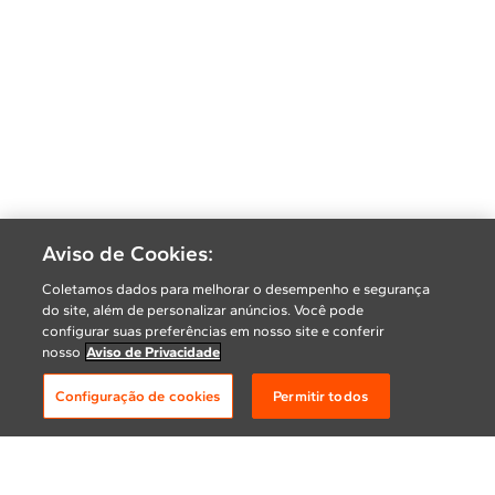
Aviso de Cookies:
Coletamos dados para melhorar o desempenho e segurança
do site, além de personalizar anúncios. Você pode
configurar suas preferências em nosso site e conferir
nosso
Aviso de Privacidade
Configuração de cookies
Permitir todos